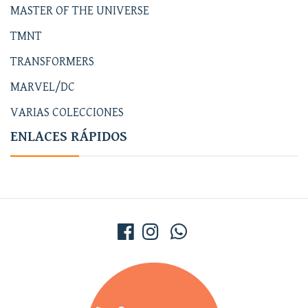
MASTER OF THE UNIVERSE
TMNT
TRANSFORMERS
MARVEL/DC
VARIAS COLECCIONES
ENLACES RÁPIDOS