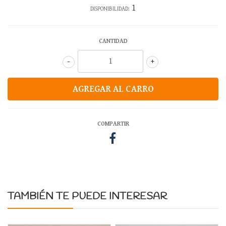
1
DISPONIBILIDAD:
CANTIDAD
-
+
COMPARTIR
TAMBIÉN TE PUEDE INTERESAR