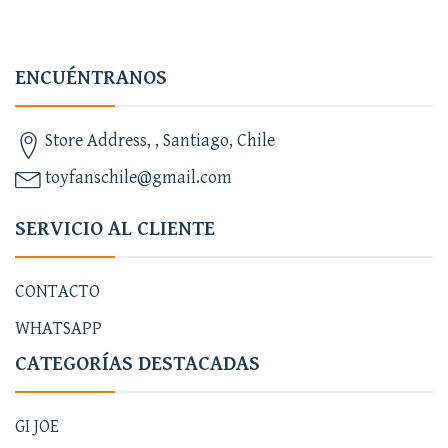
ENCUÉNTRANOS
Store Address, , Santiago, Chile
toyfanschile@gmail.com
SERVICIO AL CLIENTE
CONTACTO
WHATSAPP
CATEGORÍAS DESTACADAS
GI JOE