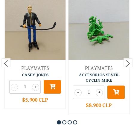
PLAYMATES
PLAYMATES
CASEY JONES
ACCESORIOS SEVER
CYCLIN MIKE
-
+
-
+
$5.900 CLP
$8.900 CLP