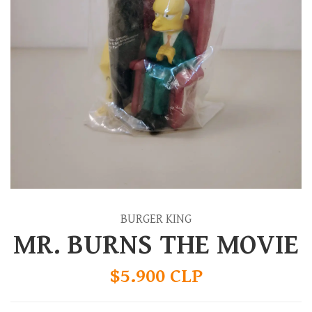
BURGER KING
MR. BURNS THE MOVIE
$5.900 CLP