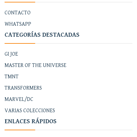
CONTACTO
WHATSAPP
CATEGORÍAS DESTACADAS
GI JOE
MASTER OF THE UNIVERSE
TMNT
TRANSFORMERS
MARVEL/DC
VARIAS COLECCIONES
ENLACES RÁPIDOS