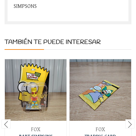
SIMPSONS
TAMBIÉN TE PUEDE INTERESAR
FOX
FOX