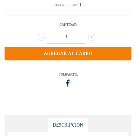
1
DISPONIBILIDAD:
CANTIDAD
-
+
COMPARTIR
DESCRIPCIÓN