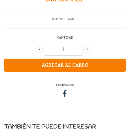
1
DISPONIBILIDAD:
CANTIDAD
-
+
COMPARTIR
TAMBIÉN TE PUEDE INTERESAR