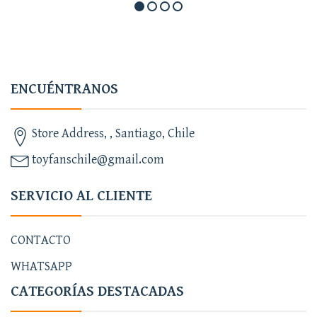
ENCUÉNTRANOS
Store Address, , Santiago, Chile
toyfanschile@gmail.com
SERVICIO AL CLIENTE
CONTACTO
WHATSAPP
CATEGORÍAS DESTACADAS