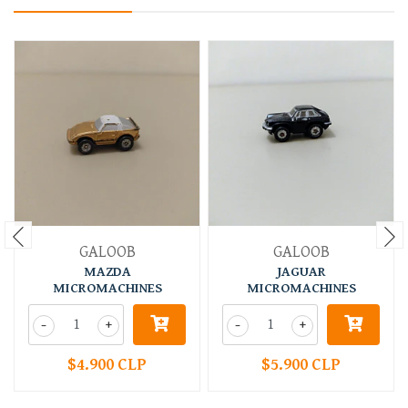
GALOOB
GALOOB
MAZDA
JAGUAR
MICROMACHINES
MICROMACHINES
-
+
-
+
$4.900 CLP
$5.900 CLP