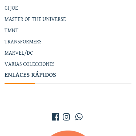
GI JOE
MASTER OF THE UNIVERSE
TMNT
TRANSFORMERS
MARVEL/DC
VARIAS COLECCIONES
ENLACES RÁPIDOS