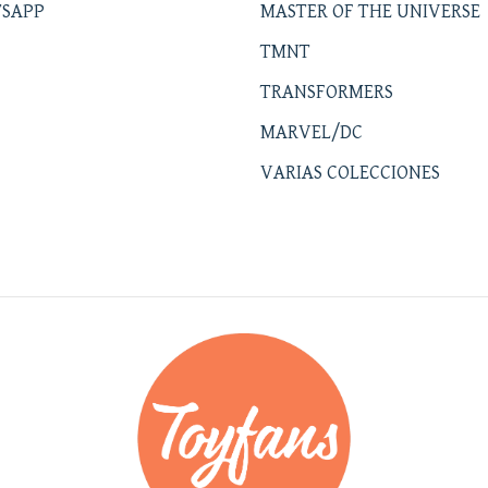
SAPP
MASTER OF THE UNIVERSE
TMNT
TRANSFORMERS
MARVEL/DC
VARIAS COLECCIONES