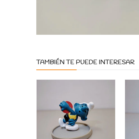
TAMBIÉN TE PUEDE INTERESAR