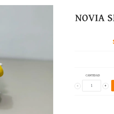
NOVIA 
CANTIDAD
-
+