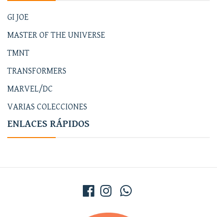
GI JOE
MASTER OF THE UNIVERSE
TMNT
TRANSFORMERS
MARVEL/DC
VARIAS COLECCIONES
ENLACES RÁPIDOS