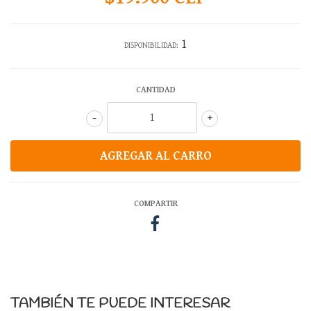
1
DISPONIBILIDAD:
CANTIDAD
-
+
COMPARTIR
TAMBIÉN TE PUEDE INTERESAR