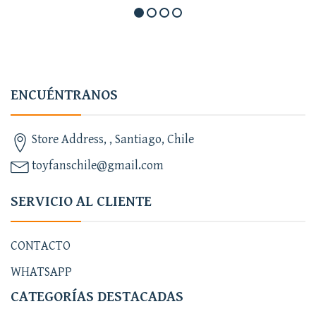
ENCUÉNTRANOS
Store Address, , Santiago, Chile
toyfanschile@gmail.com
SERVICIO AL CLIENTE
CONTACTO
WHATSAPP
CATEGORÍAS DESTACADAS