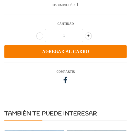
1
DISPONIBILIDAD:
CANTIDAD
-
+
COMPARTIR
TAMBIÉN TE PUEDE INTERESAR