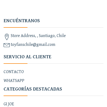
ENCUÉNTRANOS
Store Address, , Santiago, Chile
toyfanschile@gmail.com
SERVICIO AL CLIENTE
CONTACTO
WHATSAPP
CATEGORÍAS DESTACADAS
GI JOE