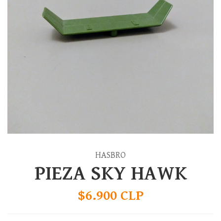
HASBRO
PIEZA SKY HAWK
$6.900 CLP