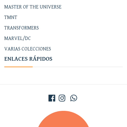
MASTER OF THE UNIVERSE
TMNT
TRANSFORMERS
MARVEL/DC
VARIAS COLECCIONES
ENLACES RÁPIDOS