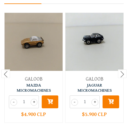
GALOOB
GALOOB
MAZDA
JAGUAR
MICROMACHINES
MICROMACHINES
-
+
-
+
$4.900 CLP
$5.900 CLP