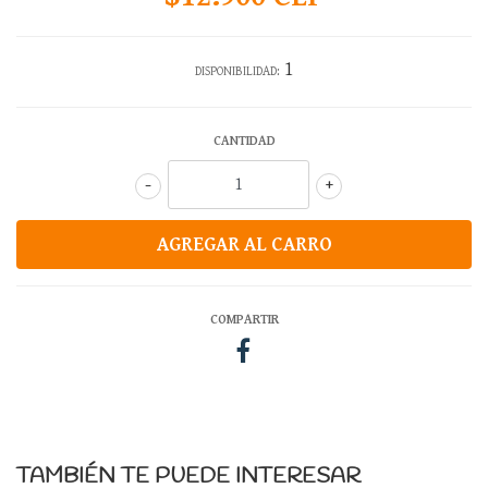
1
DISPONIBILIDAD:
CANTIDAD
-
+
COMPARTIR
TAMBIÉN TE PUEDE INTERESAR