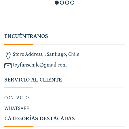
ENCUÉNTRANOS
Store Address, , Santiago, Chile
toyfanschile@gmail.com
SERVICIO AL CLIENTE
CONTACTO
WHATSAPP
CATEGORÍAS DESTACADAS