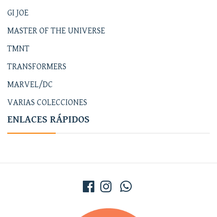
GI JOE
MASTER OF THE UNIVERSE
TMNT
TRANSFORMERS
MARVEL/DC
VARIAS COLECCIONES
ENLACES RÁPIDOS