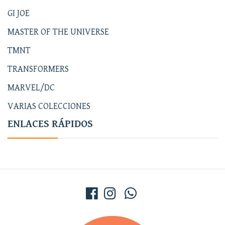
GI JOE
MASTER OF THE UNIVERSE
TMNT
TRANSFORMERS
MARVEL/DC
VARIAS COLECCIONES
ENLACES RÁPIDOS