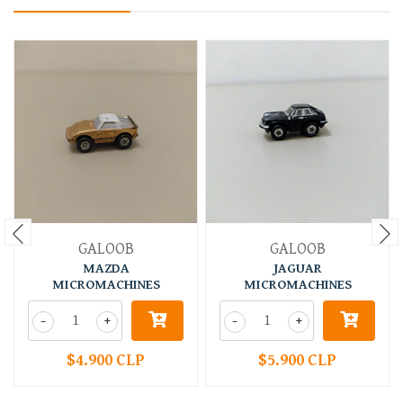
GALOOB
GALOOB
MAZDA
JAGUAR
MICROMACHINES
MICROMACHINES
-
+
-
+
$4.900 CLP
$5.900 CLP