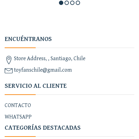
ENCUÉNTRANOS
Store Address, , Santiago, Chile
toyfanschile@gmail.com
SERVICIO AL CLIENTE
CONTACTO
WHATSAPP
CATEGORÍAS DESTACADAS