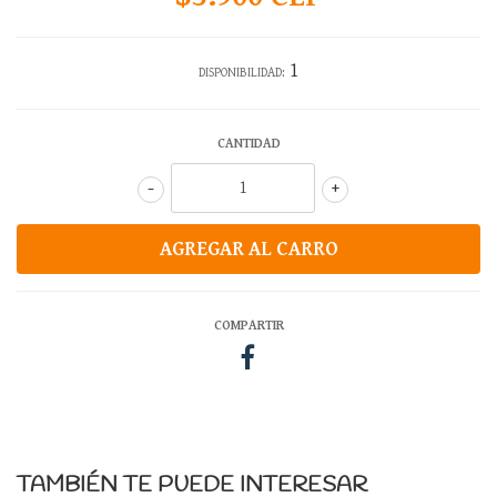
1
DISPONIBILIDAD:
CANTIDAD
-
+
COMPARTIR
TAMBIÉN TE PUEDE INTERESAR