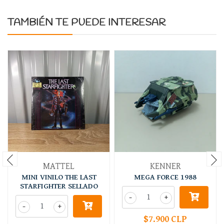
TAMBIÉN TE PUEDE INTERESAR
MATTEL
KENNER
MINI VINILO THE LAST
MEGA FORCE 1988
STARFIGHTER SELLADO
-
+
-
+
$7.900 CLP