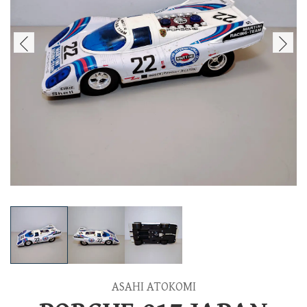
ASAHI ATOKOMI