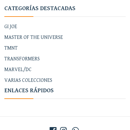
CATEGORÍAS DESTACADAS
GI JOE
MASTER OF THE UNIVERSE
TMNT
TRANSFORMERS
MARVEL/DC
VARIAS COLECCIONES
ENLACES RÁPIDOS