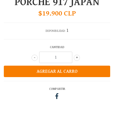
PORCHE 917 JAPAN
$19.900 CLP
1
DISPONIBILIDAD:
CANTIDAD
-
+
COMPARTIR