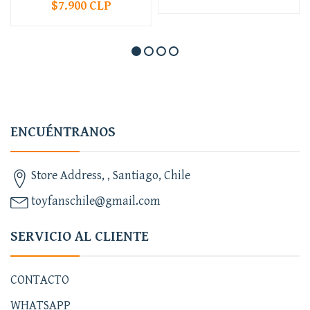
$7.900 CLP
ENCUÉNTRANOS
Store Address, , Santiago, Chile
toyfanschile@gmail.com
SERVICIO AL CLIENTE
CONTACTO
WHATSAPP