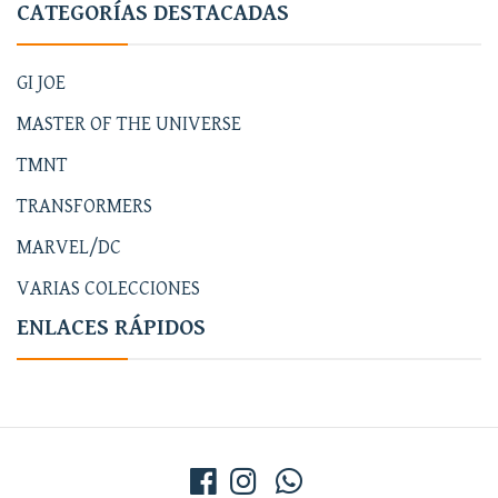
CATEGORÍAS DESTACADAS
GI JOE
MASTER OF THE UNIVERSE
TMNT
TRANSFORMERS
MARVEL/DC
VARIAS COLECCIONES
ENLACES RÁPIDOS