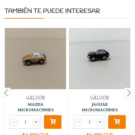
TAMBIÉN TE PUEDE INTERESAR
GALOOB
GALOOB
MAZDA
JAGUAR
MICROMACHINES
MICROMACHINES
-
+
-
+