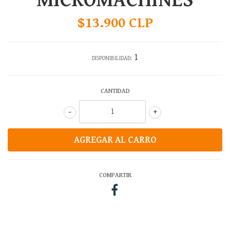
MICROMACHINES
$13.900 CLP
1
DISPONIBILIDAD:
CANTIDAD
-
+
COMPARTIR