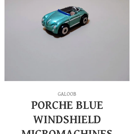
GALOOB
PORCHE BLUE
WINDSHIELD