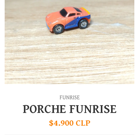
FUNRISE
PORCHE FUNRISE
$4.900 CLP