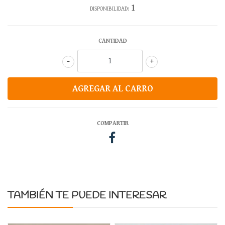
1
DISPONIBILIDAD:
CANTIDAD
-
+
COMPARTIR
TAMBIÉN TE PUEDE INTERESAR