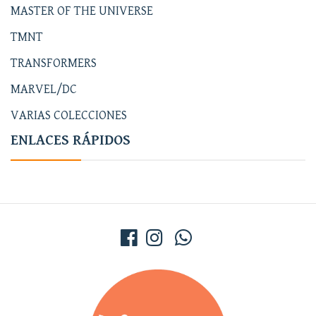
MASTER OF THE UNIVERSE
TMNT
TRANSFORMERS
MARVEL/DC
VARIAS COLECCIONES
ENLACES RÁPIDOS