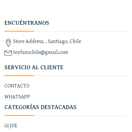
ENCUÉNTRANOS
Store Address, , Santiago, Chile
toyfanschile@gmail.com
SERVICIO AL CLIENTE
CONTACTO
WHATSAPP
CATEGORÍAS DESTACADAS
GI JOE