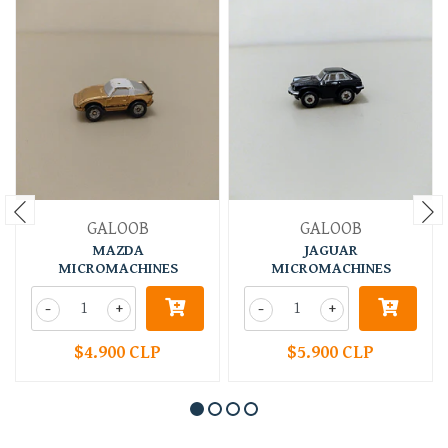
GALOOB
GALOOB
MAZDA
JAGUAR
MICROMACHINES
MICROMACHINES
-
+
-
+
$4.900 CLP
$5.900 CLP