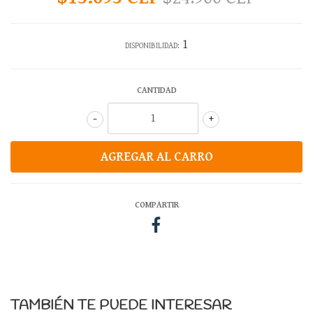
1
DISPONIBILIDAD:
CANTIDAD
-
+
COMPARTIR
TAMBIÉN TE PUEDE INTERESAR