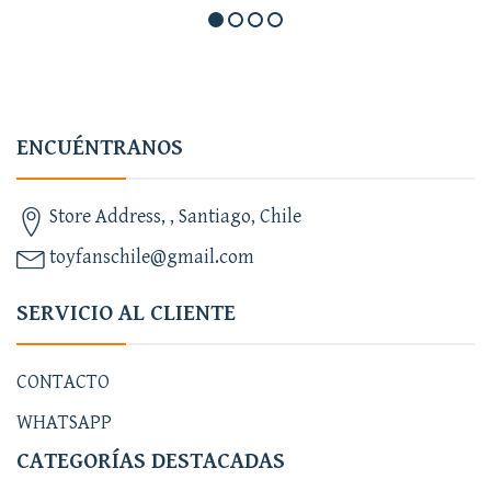
ENCUÉNTRANOS
Store Address, , Santiago, Chile
toyfanschile@gmail.com
SERVICIO AL CLIENTE
CONTACTO
WHATSAPP
CATEGORÍAS DESTACADAS