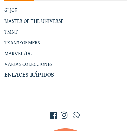
GI JOE
MASTER OF THE UNIVERSE
TMNT
TRANSFORMERS
MARVEL/DC
VARIAS COLECCIONES
ENLACES RÁPIDOS