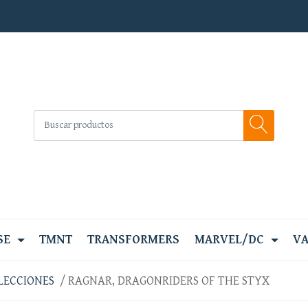
SE
TMNT
TRANSFORMERS
MARVEL/DC
VA
LECCIONES
RAGNAR, DRAGONRIDERS OF THE STYX