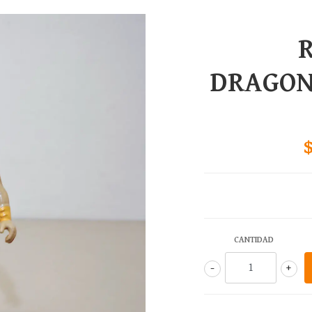
DRAGON
CANTIDAD
-
+