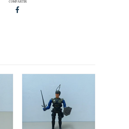
COMPARTIR