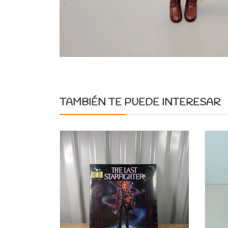
TAMBIÉN TE PUEDE INTERESAR