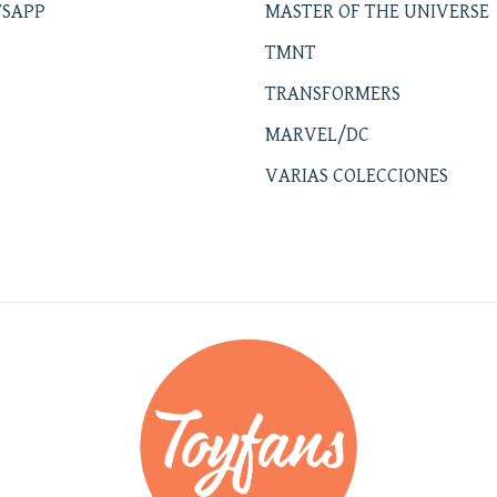
SAPP
MASTER OF THE UNIVERSE
TMNT
TRANSFORMERS
MARVEL/DC
VARIAS COLECCIONES