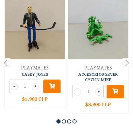
PLAYMATES
PLAYMATES
CASEY JONES
ACCESORIOS SEVER
CYCLIN MIKE
-
+
-
+
$5.900 CLP
$8.900 CLP