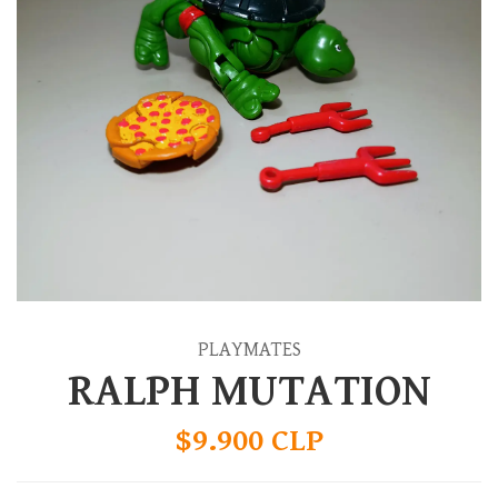
PLAYMATES
RALPH MUTATION
$9.900 CLP