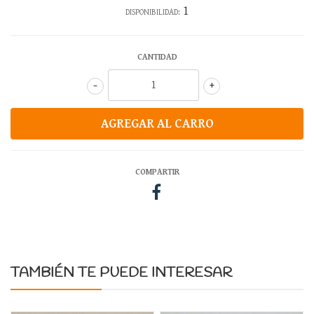
1
DISPONIBILIDAD:
CANTIDAD
-
+
COMPARTIR
TAMBIÉN TE PUEDE INTERESAR