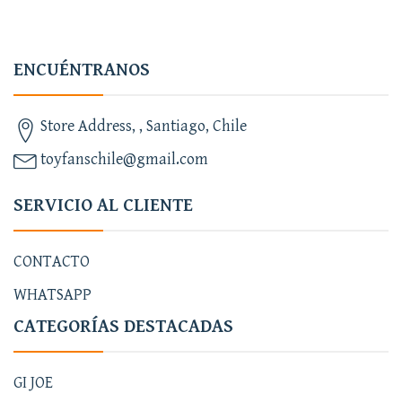
ENCUÉNTRANOS
Store Address, , Santiago, Chile
toyfanschile@gmail.com
SERVICIO AL CLIENTE
CONTACTO
WHATSAPP
CATEGORÍAS DESTACADAS
GI JOE