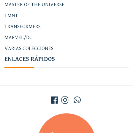
MASTER OF THE UNIVERSE
TMNT
TRANSFORMERS
MARVEL/DC
VARIAS COLECCIONES
ENLACES RÁPIDOS