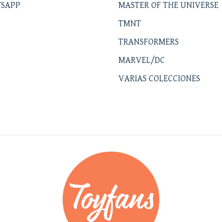
SAPP
MASTER OF THE UNIVERSE
TMNT
TRANSFORMERS
MARVEL/DC
VARIAS COLECCIONES