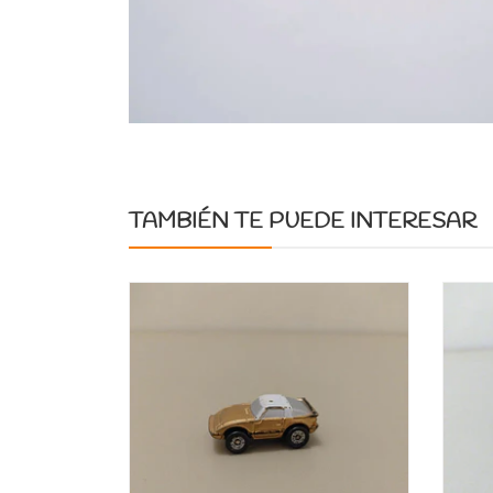
TAMBIÉN TE PUEDE INTERESAR