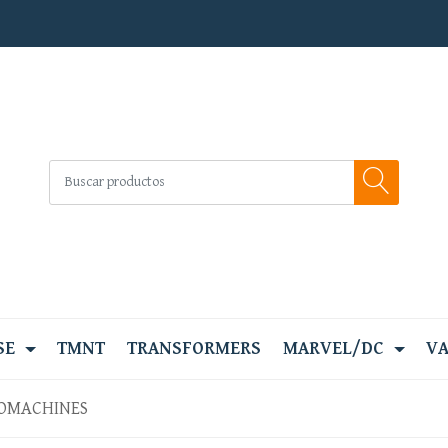
SE
TMNT
TRANSFORMERS
MARVEL/DC
VA
OMACHINES