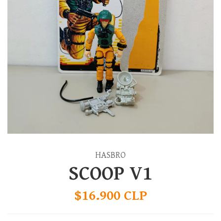
HASBRO
SCOOP V1
$16.900 CLP