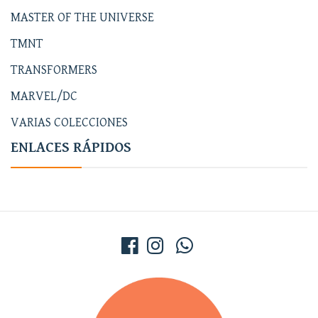
MASTER OF THE UNIVERSE
TMNT
TRANSFORMERS
MARVEL/DC
VARIAS COLECCIONES
ENLACES RÁPIDOS