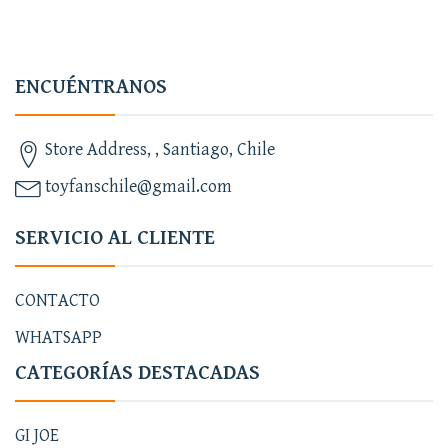
ENCUÉNTRANOS
Store Address, , Santiago, Chile
toyfanschile@gmail.com
SERVICIO AL CLIENTE
CONTACTO
WHATSAPP
CATEGORÍAS DESTACADAS
GI JOE