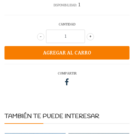
1
DISPONIBILIDAD:
CANTIDAD
-
+
COMPARTIR
TAMBIÉN TE PUEDE INTERESAR