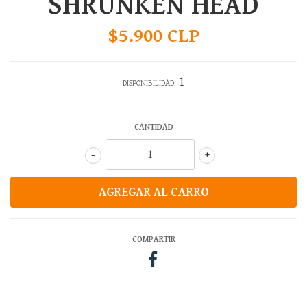
SHRUNKEN HEAD
$5.900 CLP
1
DISPONIBILIDAD:
CANTIDAD
-
+
COMPARTIR