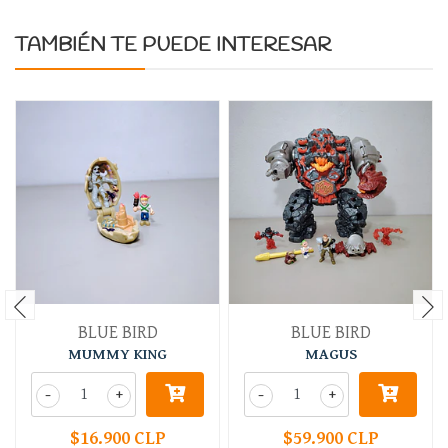
TAMBIÉN TE PUEDE INTERESAR
BLUE BIRD
BLUE BIRD
MUMMY KING
MAGUS
-
+
-
+
$16.900 CLP
$59.900 CLP