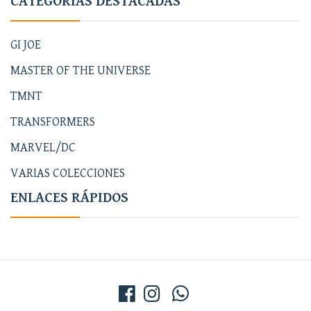
CATEGORÍAS DESTACADAS
GI JOE
MASTER OF THE UNIVERSE
TMNT
TRANSFORMERS
MARVEL/DC
VARIAS COLECCIONES
ENLACES RÁPIDOS