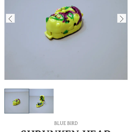
BLUE BIRD