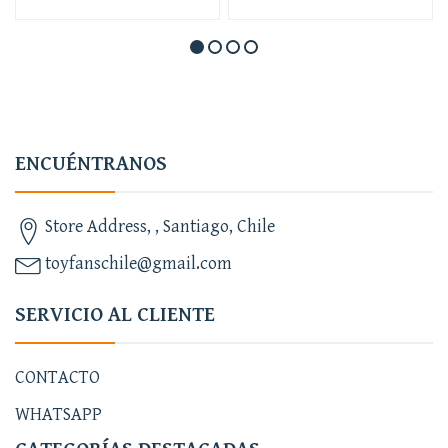
ENCUÉNTRANOS
Store Address, , Santiago, Chile
toyfanschile@gmail.com
SERVICIO AL CLIENTE
CONTACTO
WHATSAPP