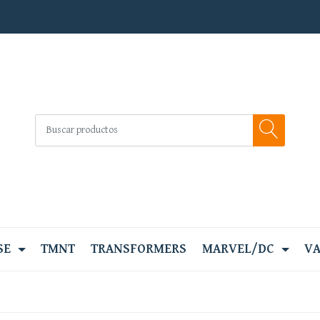
SE
TMNT
TRANSFORMERS
MARVEL/DC
VA