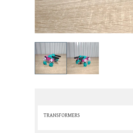
TRANSFORMERS