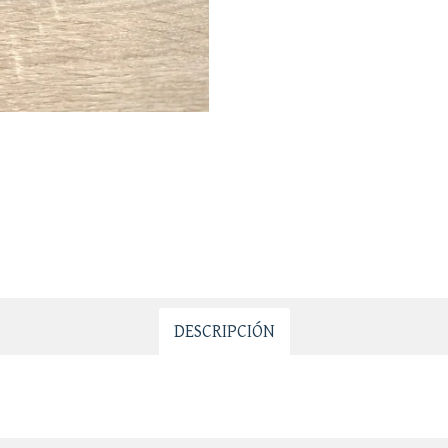
DESCRIPCIÓN