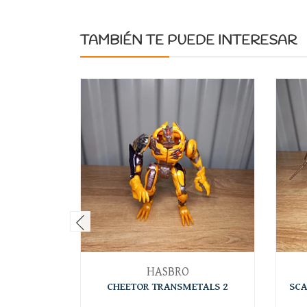
TAMBIÉN TE PUEDE INTERESAR
HASBRO
CHEETOR TRANSMETALS 2
SCA