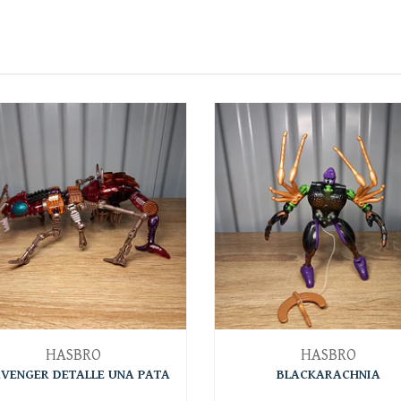
HASBRO
HASBRO
VENGER DETALLE UNA PATA
BLACKARACHNIA