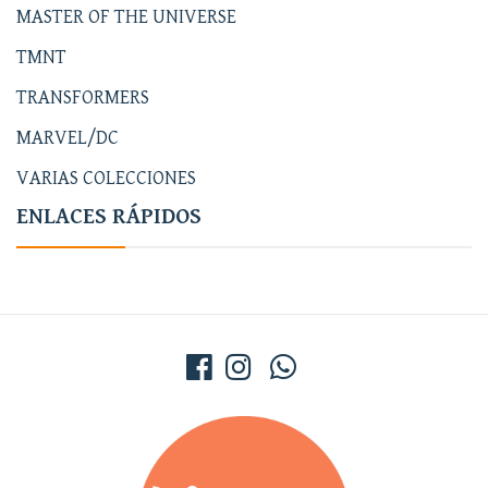
MASTER OF THE UNIVERSE
TMNT
TRANSFORMERS
MARVEL/DC
VARIAS COLECCIONES
ENLACES RÁPIDOS