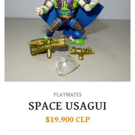
PLAYMATES
SPACE USAGUI
$19.900 CLP