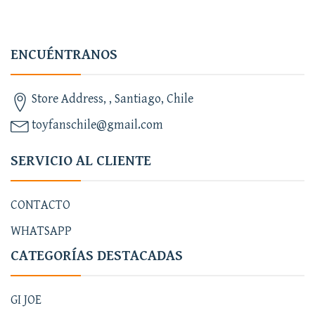
ENCUÉNTRANOS
Store Address, , Santiago, Chile
toyfanschile@gmail.com
SERVICIO AL CLIENTE
CONTACTO
WHATSAPP
CATEGORÍAS DESTACADAS
GI JOE