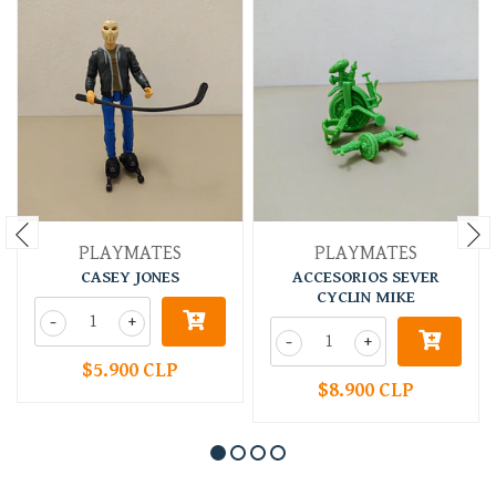
PLAYMATES
PLAYMATES
CASEY JONES
ACCESORIOS SEVER
CYCLIN MIKE
-
+
-
+
$5.900 CLP
$8.900 CLP