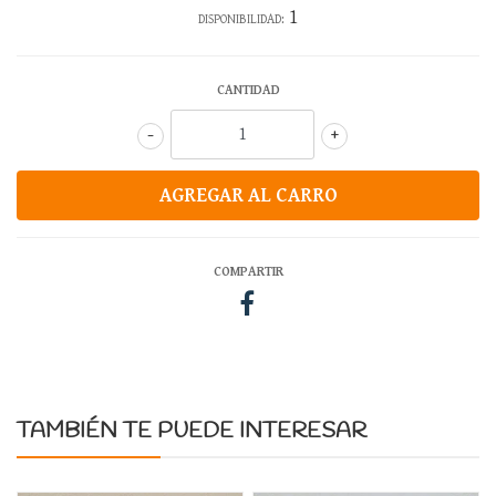
1
DISPONIBILIDAD:
CANTIDAD
-
+
COMPARTIR
TAMBIÉN TE PUEDE INTERESAR