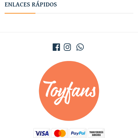
ENLACES RÁPIDOS