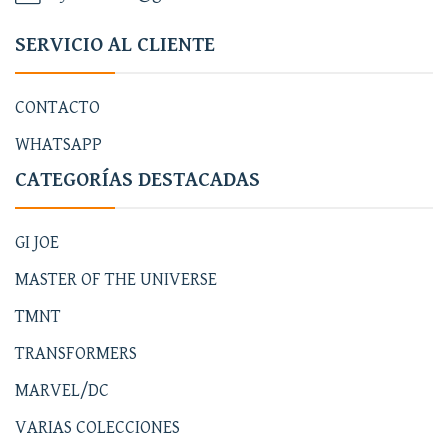
SERVICIO AL CLIENTE
CONTACTO
WHATSAPP
CATEGORÍAS DESTACADAS
GI JOE
MASTER OF THE UNIVERSE
TMNT
TRANSFORMERS
MARVEL/DC
VARIAS COLECCIONES