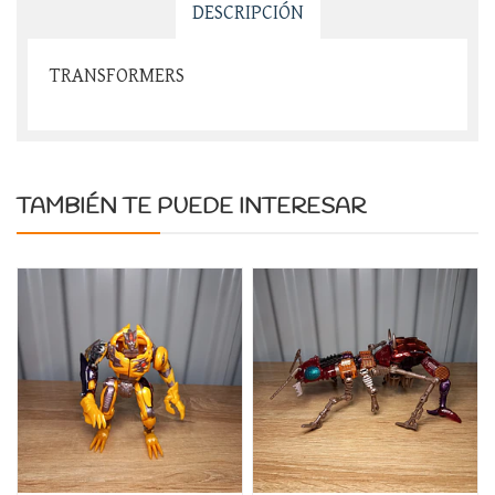
DESCRIPCIÓN
TRANSFORMERS
TAMBIÉN TE PUEDE INTERESAR