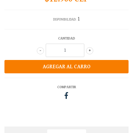
1
DISPONIBILIDAD:
CANTIDAD
-
+
COMPARTIR