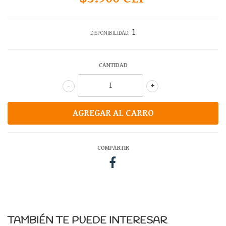
1
DISPONIBILIDAD:
CANTIDAD
-
+
COMPARTIR
TAMBIÉN TE PUEDE INTERESAR