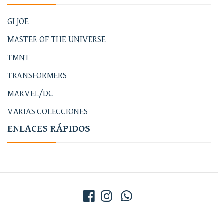
GI JOE
MASTER OF THE UNIVERSE
TMNT
TRANSFORMERS
MARVEL/DC
VARIAS COLECCIONES
ENLACES RÁPIDOS