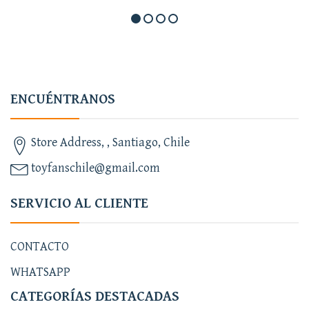
ENCUÉNTRANOS
Store Address, , Santiago, Chile
toyfanschile@gmail.com
SERVICIO AL CLIENTE
CONTACTO
WHATSAPP
CATEGORÍAS DESTACADAS