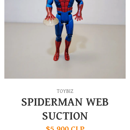
TOYBIZ
SPIDERMAN WEB
SUCTION
$5.900 CLP