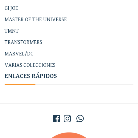
GI JOE
MASTER OF THE UNIVERSE
TMNT
TRANSFORMERS
MARVEL/DC
VARIAS COLECCIONES
ENLACES RÁPIDOS