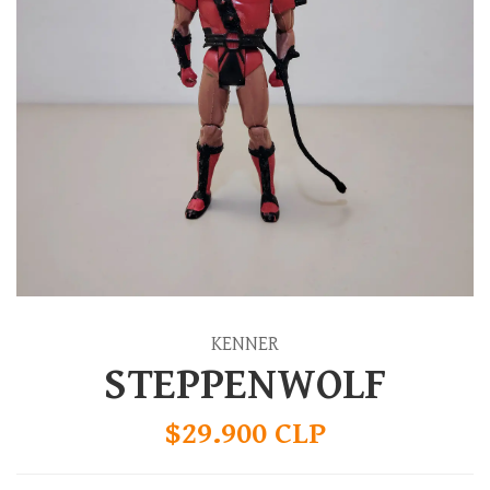
KENNER
STEPPENWOLF
$29.900 CLP