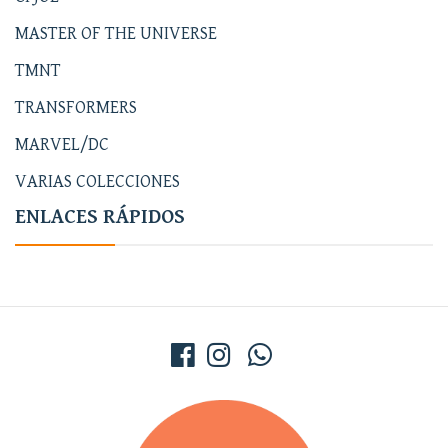
MASTER OF THE UNIVERSE
TMNT
TRANSFORMERS
MARVEL/DC
VARIAS COLECCIONES
ENLACES RÁPIDOS