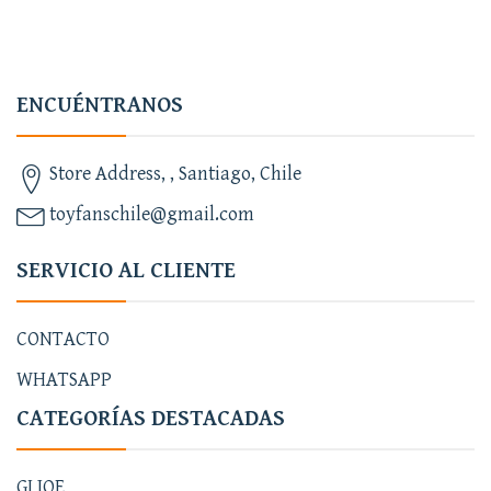
ENCUÉNTRANOS
Store Address, , Santiago, Chile
toyfanschile@gmail.com
SERVICIO AL CLIENTE
CONTACTO
WHATSAPP
CATEGORÍAS DESTACADAS
GI JOE