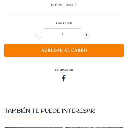
1
DISPONIBILIDAD:
CANTIDAD
-
+
COMPARTIR
TAMBIÉN TE PUEDE INTERESAR