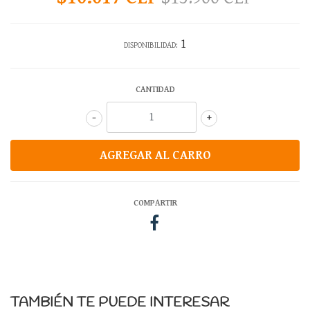
1
DISPONIBILIDAD:
CANTIDAD
-
+
COMPARTIR
TAMBIÉN TE PUEDE INTERESAR