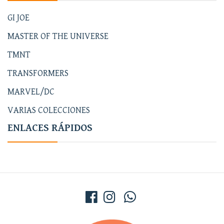
GI JOE
MASTER OF THE UNIVERSE
TMNT
TRANSFORMERS
MARVEL/DC
VARIAS COLECCIONES
ENLACES RÁPIDOS