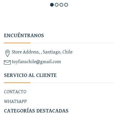
ENCUÉNTRANOS
Store Address, , Santiago, Chile
toyfanschile@gmail.com
SERVICIO AL CLIENTE
CONTACTO
WHATSAPP
CATEGORÍAS DESTACADAS