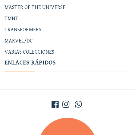
MASTER OF THE UNIVERSE
TMNT
TRANSFORMERS
MARVEL/DC
VARIAS COLECCIONES
ENLACES RÁPIDOS