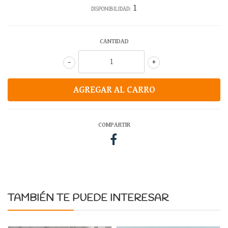
1
DISPONIBILIDAD:
CANTIDAD
-
+
COMPARTIR
TAMBIÉN TE PUEDE INTERESAR