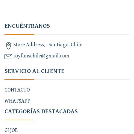
ENCUÉNTRANOS
Store Address, , Santiago, Chile
toyfanschile@gmail.com
SERVICIO AL CLIENTE
CONTACTO
WHATSAPP
CATEGORÍAS DESTACADAS
GI JOE