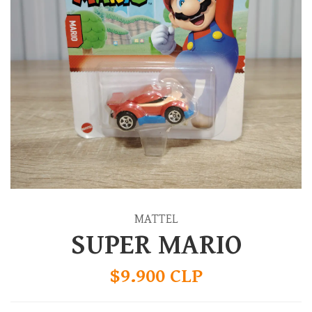
MATTEL
SUPER MARIO
$9.900 CLP