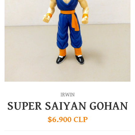
IRWIN
SUPER SAIYAN GOHAN
$6.900 CLP