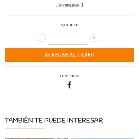
1
DISPONIBILIDAD:
CANTIDAD
-
+
COMPARTIR
TAMBIÉN TE PUEDE INTERESAR