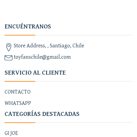
ENCUÉNTRANOS
Store Address, , Santiago, Chile
toyfanschile@gmail.com
SERVICIO AL CLIENTE
CONTACTO
WHATSAPP
CATEGORÍAS DESTACADAS
GI JOE