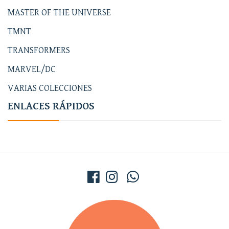
MASTER OF THE UNIVERSE
TMNT
TRANSFORMERS
MARVEL/DC
VARIAS COLECCIONES
ENLACES RÁPIDOS