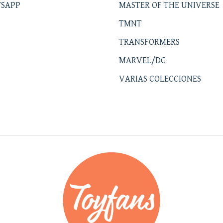
SAPP
MASTER OF THE UNIVERSE
TMNT
TRANSFORMERS
MARVEL/DC
VARIAS COLECCIONES