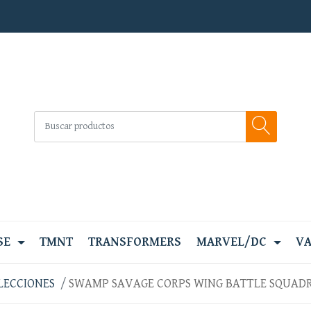
SE
TMNT
TRANSFORMERS
MARVEL/DC
VA
LECCIONES
SWAMP SAVAGE CORPS WING BATTLE SQUAD