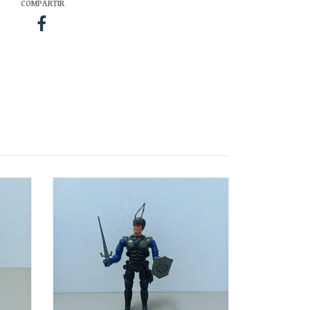
COMPARTIR