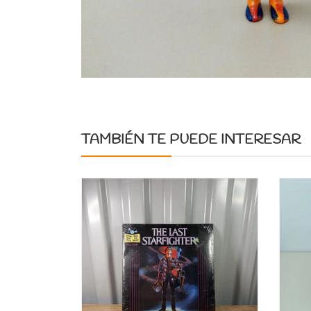
TAMBIÉN TE PUEDE INTERESAR