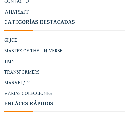
CONTACTO
WHATSAPP
CATEGORÍAS DESTACADAS
GI JOE
MASTER OF THE UNIVERSE
TMNT
TRANSFORMERS
MARVEL/DC
VARIAS COLECCIONES
ENLACES RÁPIDOS