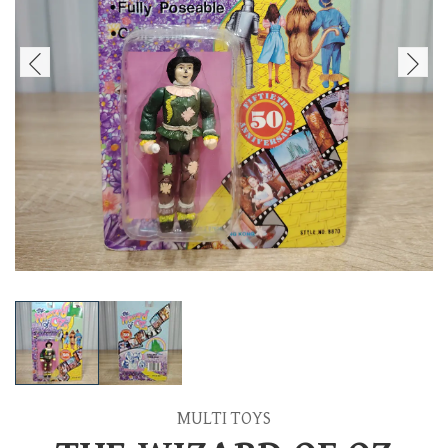
MULTI TOYS