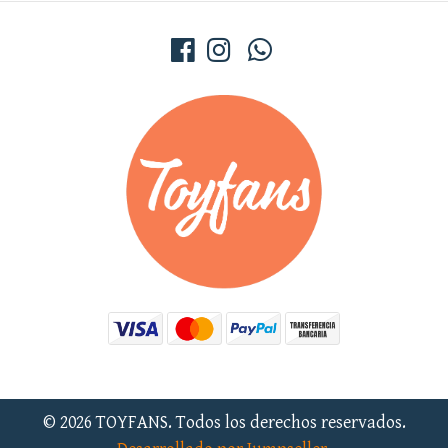
© 2026 TOYFANS. Todos los derechos reservados.