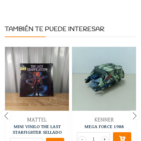
TAMBIÉN TE PUEDE INTERESAR
MATTEL
KENNER
MINI VINILO THE LAST
MEGA FORCE 1988
STARFIGHTER SELLADO
-
+