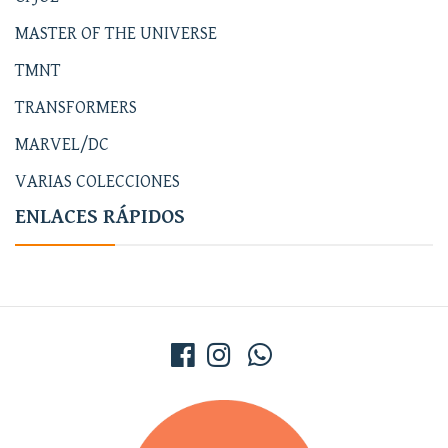
MASTER OF THE UNIVERSE
TMNT
TRANSFORMERS
MARVEL/DC
VARIAS COLECCIONES
ENLACES RÁPIDOS