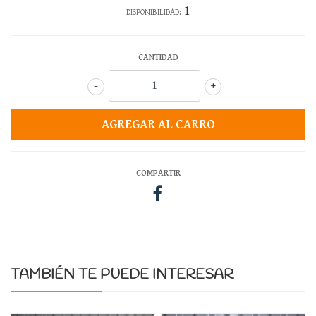
1
DISPONIBILIDAD:
CANTIDAD
-
+
COMPARTIR
TAMBIÉN TE PUEDE INTERESAR