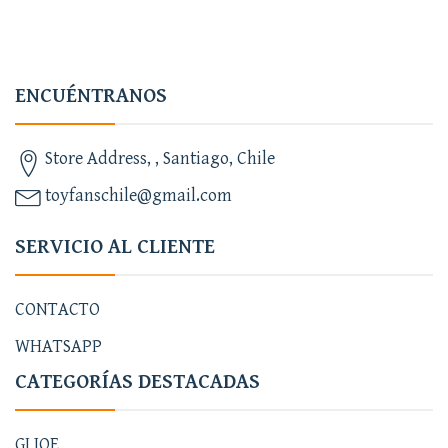
ENCUÉNTRANOS
Store Address, , Santiago, Chile
toyfanschile@gmail.com
SERVICIO AL CLIENTE
CONTACTO
WHATSAPP
CATEGORÍAS DESTACADAS
GI JOE