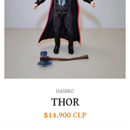
HASBRO
THOR
$14.900 CLP