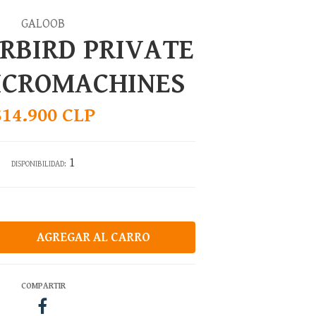
GALOOB
RBIRD PRIVATE
ICROMACHINES
$14.900 CLP
1
DISPONIBILIDAD:
COMPARTIR