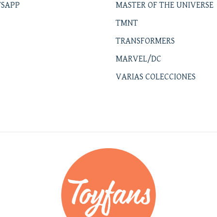
SAPP
MASTER OF THE UNIVERSE
TMNT
TRANSFORMERS
MARVEL/DC
VARIAS COLECCIONES