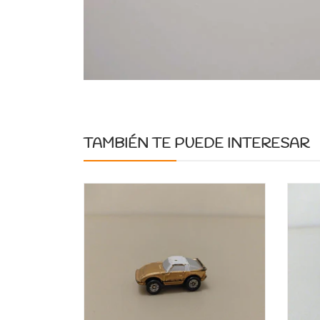
TAMBIÉN TE PUEDE INTERESAR