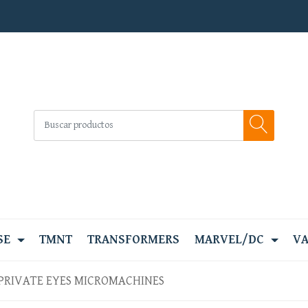
SE
TMNT
TRANSFORMERS
MARVEL/DC
VA
PRIVATE EYES MICROMACHINES