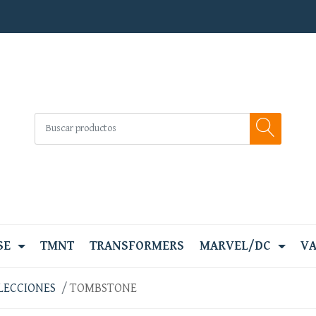
SE
TMNT
TRANSFORMERS
MARVEL/DC
VA
LECCIONES
TOMBSTONE