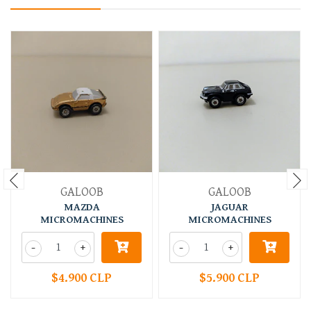
GALOOB
GALOOB
MAZDA
JAGUAR
MICROMACHINES
MICROMACHINES
-
+
-
+
$4.900 CLP
$5.900 CLP