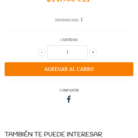
1
DISPONIBILIDAD:
CANTIDAD
-
+
COMPARTIR
TAMBIÉN TE PUEDE INTERESAR