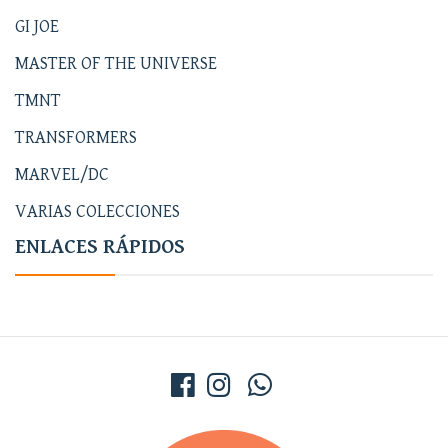
GI JOE
MASTER OF THE UNIVERSE
TMNT
TRANSFORMERS
MARVEL/DC
VARIAS COLECCIONES
ENLACES RÁPIDOS