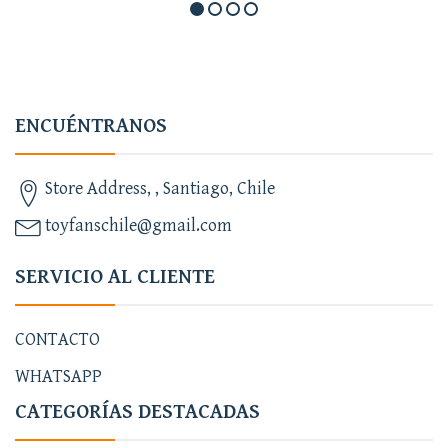
ENCUÉNTRANOS
Store Address, , Santiago, Chile
toyfanschile@gmail.com
SERVICIO AL CLIENTE
CONTACTO
WHATSAPP
CATEGORÍAS DESTACADAS