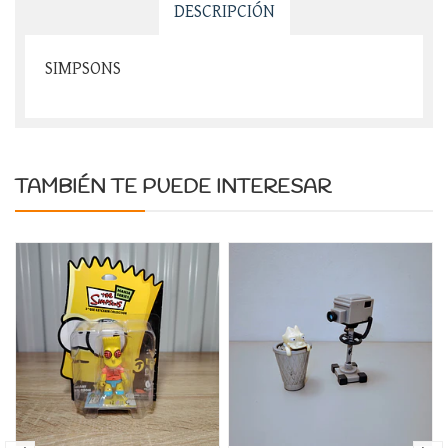
DESCRIPCIÓN
SIMPSONS
TAMBIÉN TE PUEDE INTERESAR