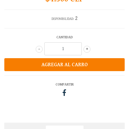
2
DISPONIBILIDAD:
CANTIDAD
-
+
COMPARTIR