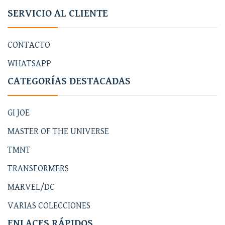
SERVICIO AL CLIENTE
CONTACTO
WHATSAPP
CATEGORÍAS DESTACADAS
GI JOE
MASTER OF THE UNIVERSE
TMNT
TRANSFORMERS
MARVEL/DC
VARIAS COLECCIONES
ENLACES RÁPIDOS