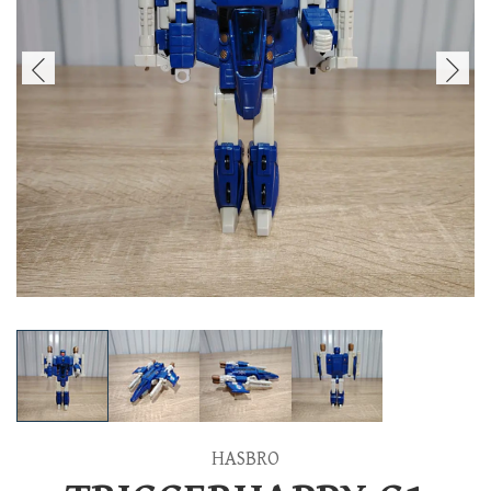
HASBRO