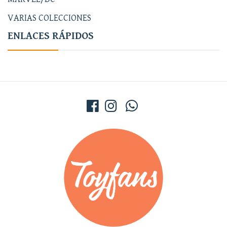
VARIAS COLECCIONES
ENLACES RÁPIDOS