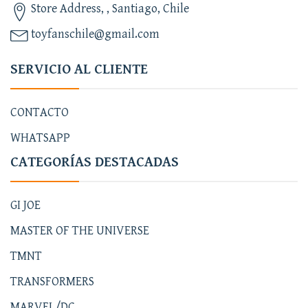
Store Address, , Santiago, Chile
toyfanschile@gmail.com
SERVICIO AL CLIENTE
CONTACTO
WHATSAPP
CATEGORÍAS DESTACADAS
GI JOE
MASTER OF THE UNIVERSE
TMNT
TRANSFORMERS
MARVEL/DC