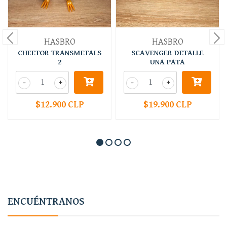
HASBRO
HASBRO
CHEETOR TRANSMETALS
SCAVENGER DETALLE
2
UNA PATA
-
+
-
+
$12.900 CLP
$19.900 CLP
ENCUÉNTRANOS