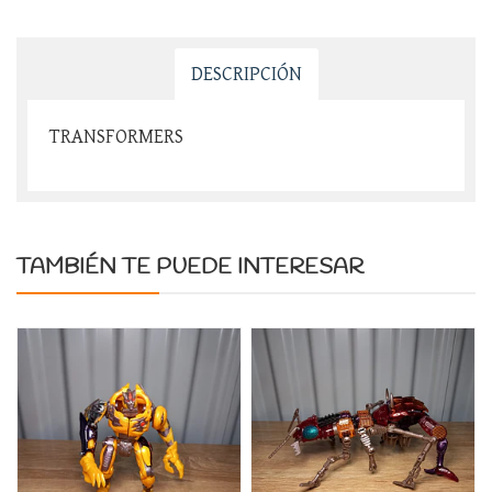
DESCRIPCIÓN
TRANSFORMERS
TAMBIÉN TE PUEDE INTERESAR