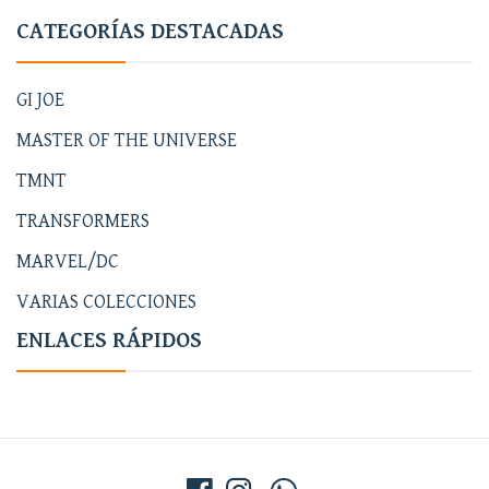
CATEGORÍAS DESTACADAS
GI JOE
MASTER OF THE UNIVERSE
TMNT
TRANSFORMERS
MARVEL/DC
VARIAS COLECCIONES
ENLACES RÁPIDOS