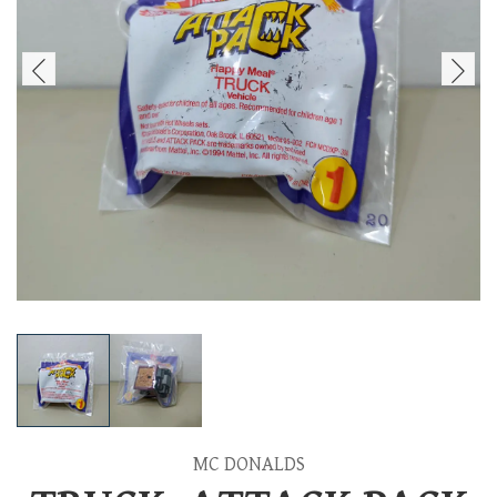
MC DONALDS