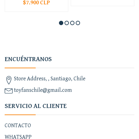
$7.900 CLP
ENCUÉNTRANOS
Store Address, , Santiago, Chile
toyfanschile@gmail.com
SERVICIO AL CLIENTE
CONTACTO
WHATSAPP