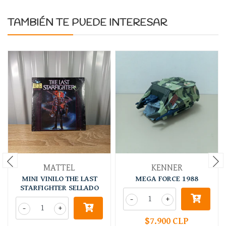
TAMBIÉN TE PUEDE INTERESAR
MATTEL
KENNER
MINI VINILO THE LAST
MEGA FORCE 1988
STARFIGHTER SELLADO
-
+
-
+
$7.900 CLP