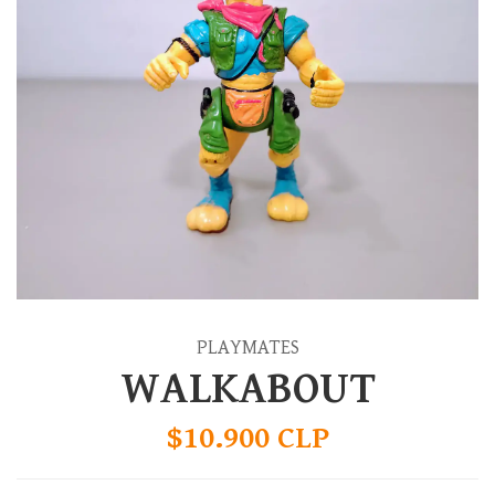
PLAYMATES
WALKABOUT
$10.900 CLP