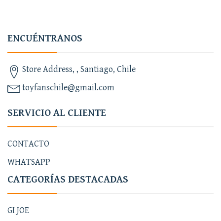
ENCUÉNTRANOS
Store Address, , Santiago, Chile
toyfanschile@gmail.com
SERVICIO AL CLIENTE
CONTACTO
WHATSAPP
CATEGORÍAS DESTACADAS
GI JOE