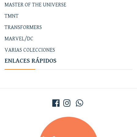
MASTER OF THE UNIVERSE
TMNT
TRANSFORMERS
MARVEL/DC
VARIAS COLECCIONES
ENLACES RÁPIDOS