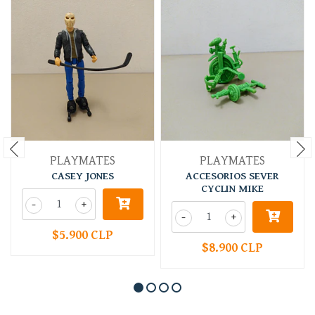
PLAYMATES
PLAYMATES
CASEY JONES
ACCESORIOS SEVER
CYCLIN MIKE
-
+
-
+
$5.900 CLP
$8.900 CLP