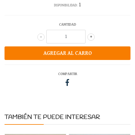
1
DISPONIBILIDAD:
CANTIDAD
-
+
COMPARTIR
TAMBIÉN TE PUEDE INTERESAR