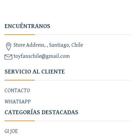
ENCUÉNTRANOS
Store Address, , Santiago, Chile
toyfanschile@gmail.com
SERVICIO AL CLIENTE
CONTACTO
WHATSAPP
CATEGORÍAS DESTACADAS
GI JOE