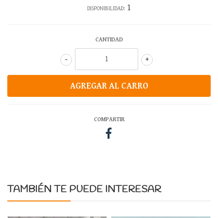
1
DISPONIBILIDAD:
CANTIDAD
-
+
COMPARTIR
TAMBIÉN TE PUEDE INTERESAR