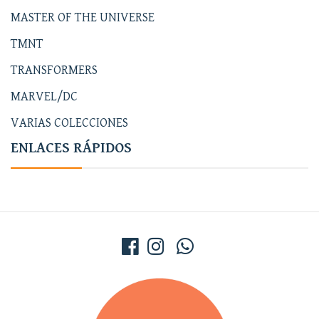
MASTER OF THE UNIVERSE
TMNT
TRANSFORMERS
MARVEL/DC
VARIAS COLECCIONES
ENLACES RÁPIDOS