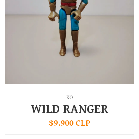
KO
WILD RANGER
$9.900 CLP