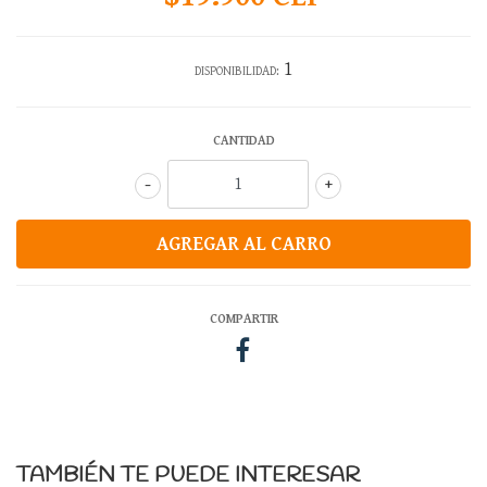
1
DISPONIBILIDAD:
CANTIDAD
-
+
COMPARTIR
TAMBIÉN TE PUEDE INTERESAR