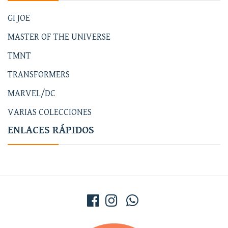
GI JOE
MASTER OF THE UNIVERSE
TMNT
TRANSFORMERS
MARVEL/DC
VARIAS COLECCIONES
ENLACES RÁPIDOS