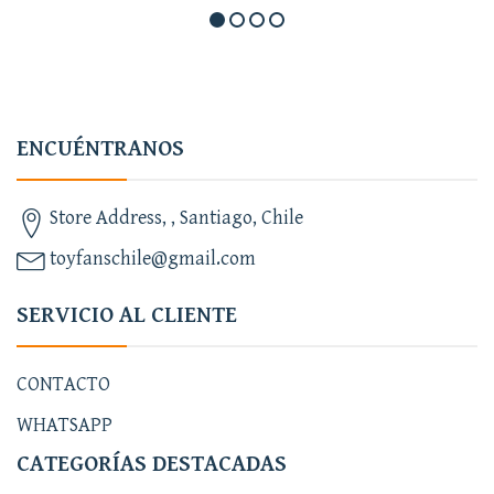
ENCUÉNTRANOS
Store Address, , Santiago, Chile
toyfanschile@gmail.com
SERVICIO AL CLIENTE
CONTACTO
WHATSAPP
CATEGORÍAS DESTACADAS