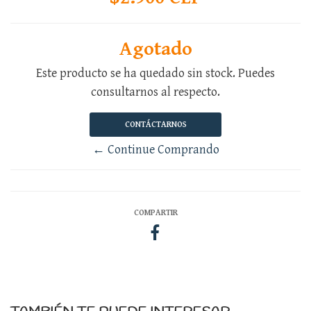
Agotado
Este producto se ha quedado sin stock. Puedes
consultarnos al respecto.
CONTÁCTARNOS
← Continue Comprando
COMPARTIR