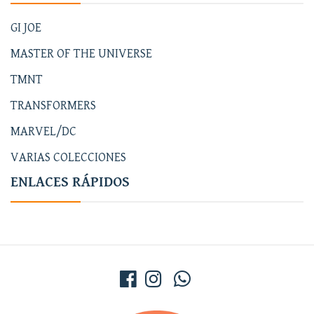
GI JOE
MASTER OF THE UNIVERSE
TMNT
TRANSFORMERS
MARVEL/DC
VARIAS COLECCIONES
ENLACES RÁPIDOS