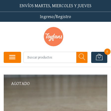
ENVÍOS MARTES, MIERCOLES Y JUEVES
Ingreso/Registro
0
AGOTADO