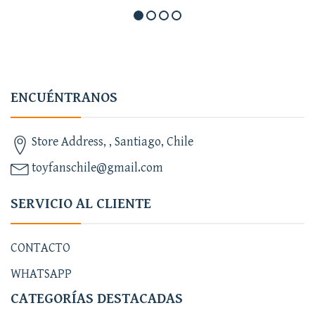
ENCUÉNTRANOS
Store Address, , Santiago, Chile
toyfanschile@gmail.com
SERVICIO AL CLIENTE
CONTACTO
WHATSAPP
CATEGORÍAS DESTACADAS