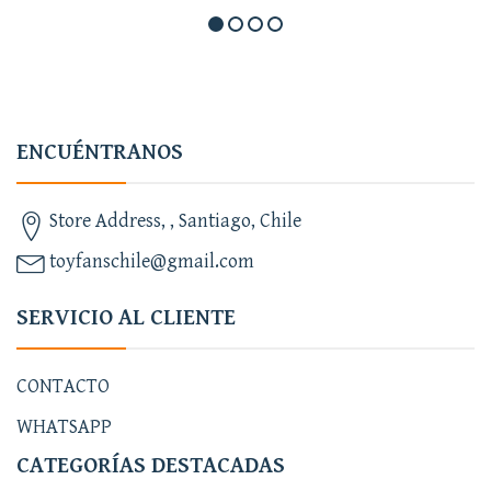
ENCUÉNTRANOS
Store Address, , Santiago, Chile
toyfanschile@gmail.com
SERVICIO AL CLIENTE
CONTACTO
WHATSAPP
CATEGORÍAS DESTACADAS