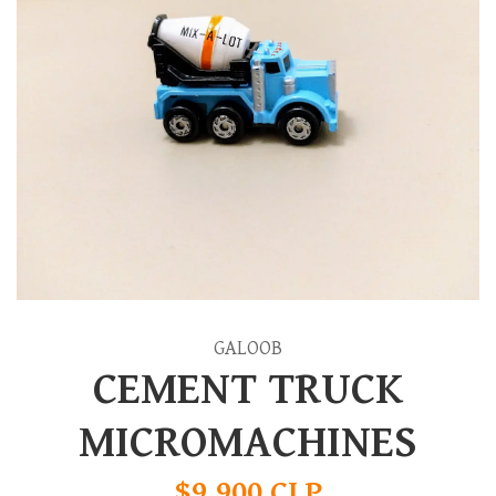
GALOOB
CEMENT TRUCK
MICROMACHINES
$9.900 CLP