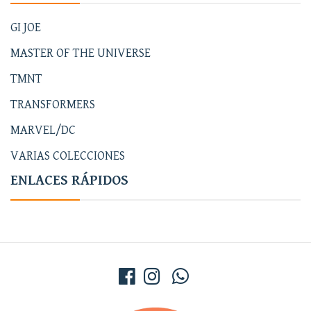
GI JOE
MASTER OF THE UNIVERSE
TMNT
TRANSFORMERS
MARVEL/DC
VARIAS COLECCIONES
ENLACES RÁPIDOS