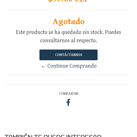
Agotado
Este producto se ha quedado sin stock. Puedes
consultarnos al respecto.
CONTÁCTARNOS
← Continue Comprando
COMPARTIR