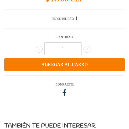
1
DISPONIBILIDAD:
CANTIDAD
-
+
COMPARTIR
TAMBIÉN TE PUEDE INTERESAR