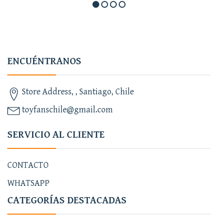
ENCUÉNTRANOS
Store Address, , Santiago, Chile
toyfanschile@gmail.com
SERVICIO AL CLIENTE
CONTACTO
WHATSAPP
CATEGORÍAS DESTACADAS