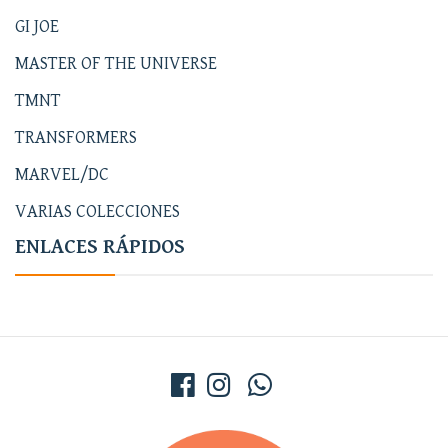
GI JOE
MASTER OF THE UNIVERSE
TMNT
TRANSFORMERS
MARVEL/DC
VARIAS COLECCIONES
ENLACES RÁPIDOS