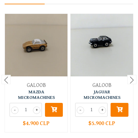
GALOOB
GALOOB
MAZDA
JAGUAR
MICROMACHINES
MICROMACHINES
-
+
-
+
$4.900 CLP
$5.900 CLP