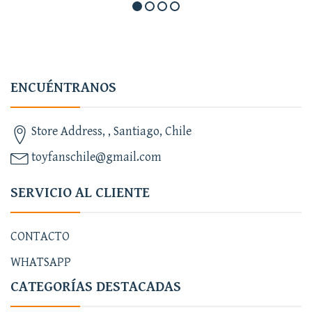
ENCUÉNTRANOS
Store Address, , Santiago, Chile
toyfanschile@gmail.com
SERVICIO AL CLIENTE
CONTACTO
WHATSAPP
CATEGORÍAS DESTACADAS