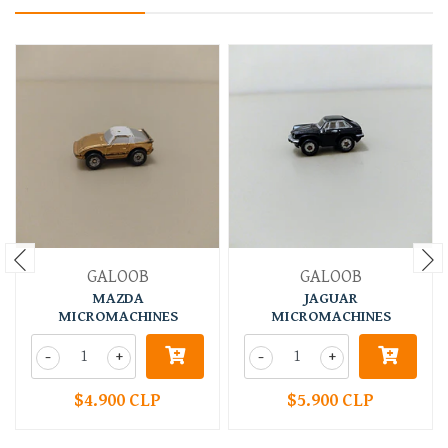
GALOOB
GALOOB
MAZDA
JAGUAR
MICROMACHINES
MICROMACHINES
-
+
-
+
$4.900 CLP
$5.900 CLP