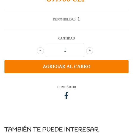
1
DISPONIBILIDAD:
CANTIDAD
-
+
COMPARTIR
TAMBIÉN TE PUEDE INTERESAR