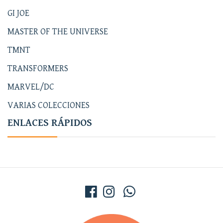
GI JOE
MASTER OF THE UNIVERSE
TMNT
TRANSFORMERS
MARVEL/DC
VARIAS COLECCIONES
ENLACES RÁPIDOS