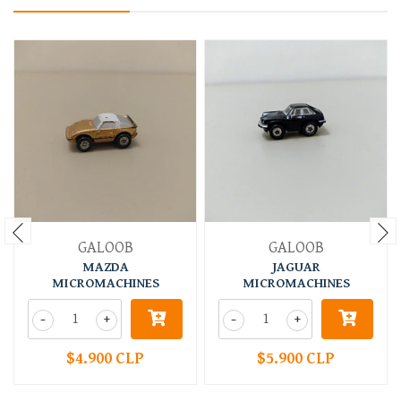
GALOOB
GALOOB
MAZDA
JAGUAR
MICROMACHINES
MICROMACHINES
-
+
-
+
$4.900 CLP
$5.900 CLP