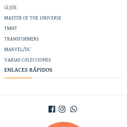
GI JOE
MASTER OF THE UNIVERSE
TMNT
TRANSFORMERS
MARVEL/DC
VARIAS COLECCIONES
ENLACES RÁPIDOS