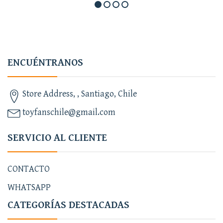
ENCUÉNTRANOS
Store Address, , Santiago, Chile
toyfanschile@gmail.com
SERVICIO AL CLIENTE
CONTACTO
WHATSAPP
CATEGORÍAS DESTACADAS