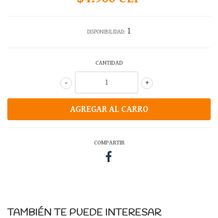
1
DISPONIBILIDAD:
CANTIDAD
-
+
COMPARTIR
TAMBIÉN TE PUEDE INTERESAR