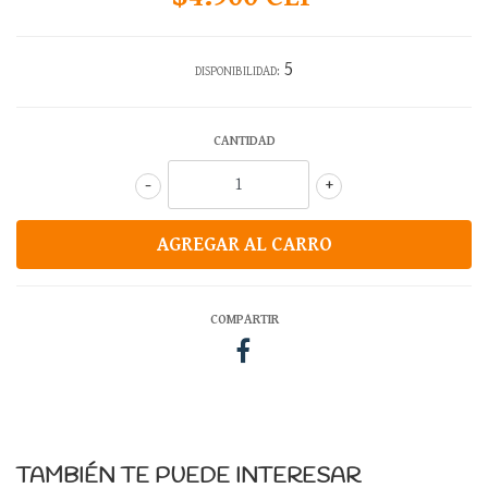
5
DISPONIBILIDAD:
CANTIDAD
-
+
COMPARTIR
TAMBIÉN TE PUEDE INTERESAR