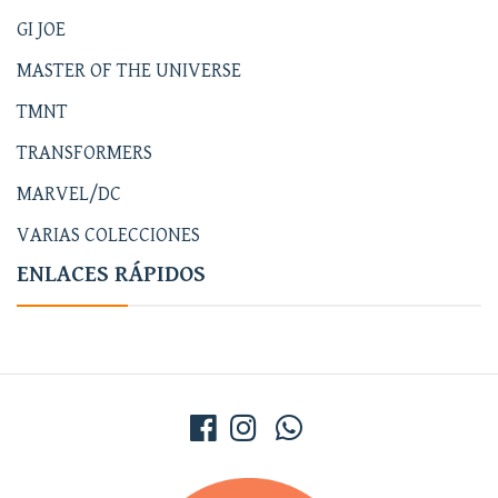
GI JOE
MASTER OF THE UNIVERSE
TMNT
TRANSFORMERS
MARVEL/DC
VARIAS COLECCIONES
ENLACES RÁPIDOS