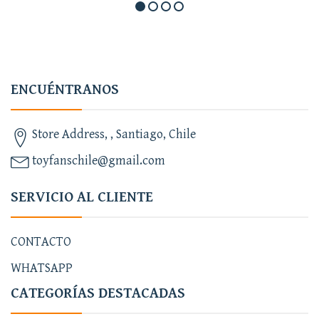
ENCUÉNTRANOS
Store Address, , Santiago, Chile
toyfanschile@gmail.com
SERVICIO AL CLIENTE
CONTACTO
WHATSAPP
CATEGORÍAS DESTACADAS