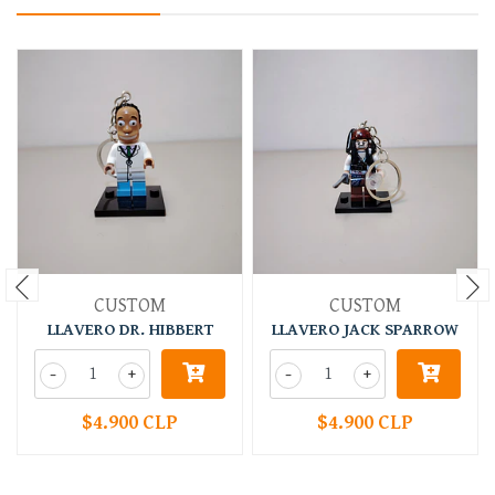
CUSTOM
CUSTOM
LLAVERO DR. HIBBERT
LLAVERO JACK SPARROW
-
+
-
+
$4.900 CLP
$4.900 CLP