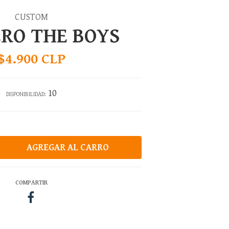
CUSTOM
RO THE BOYS
$4.900 CLP
10
DISPONIBILIDAD:
COMPARTIR