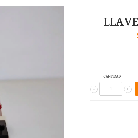
LLAVE
CANTIDAD
-
+