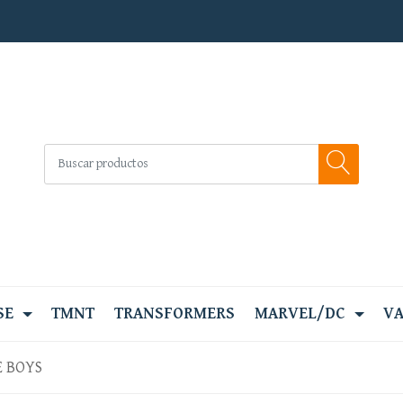
SE
TMNT
TRANSFORMERS
MARVEL/DC
VA
E BOYS