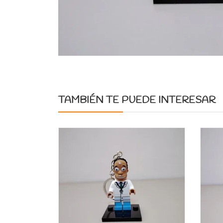
TAMBIÉN TE PUEDE INTERESAR