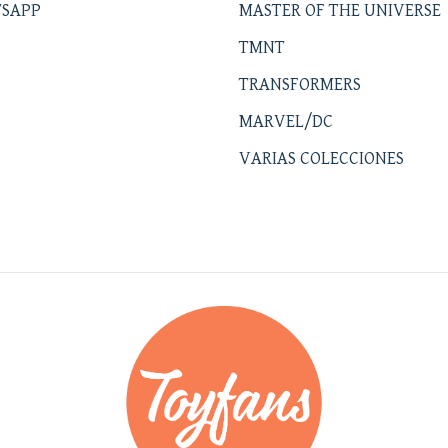
SAPP
MASTER OF THE UNIVERSE
TMNT
TRANSFORMERS
MARVEL/DC
VARIAS COLECCIONES