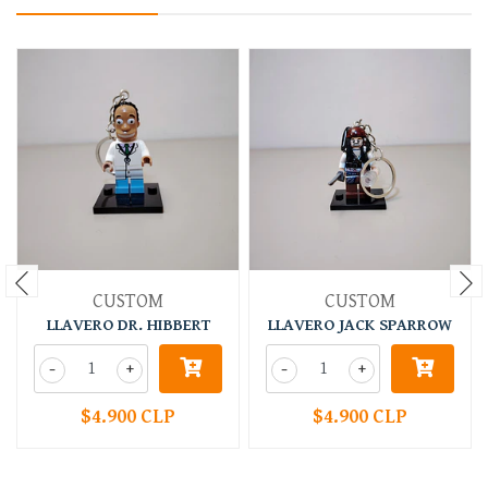
CUSTOM
CUSTOM
LLAVERO DR. HIBBERT
LLAVERO JACK SPARROW
-
+
-
+
$4.900 CLP
$4.900 CLP