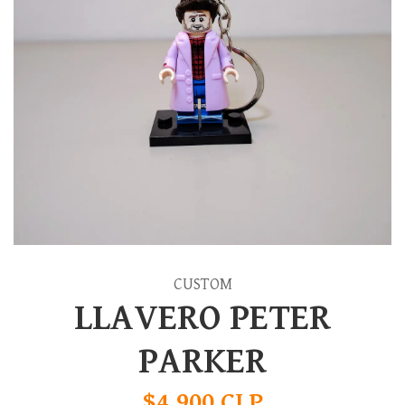
CUSTOM
LLAVERO PETER
PARKER
$4.900 CLP