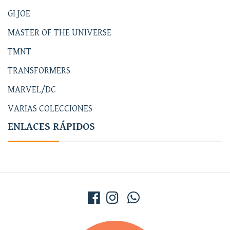
GI JOE
MASTER OF THE UNIVERSE
TMNT
TRANSFORMERS
MARVEL/DC
VARIAS COLECCIONES
ENLACES RÁPIDOS