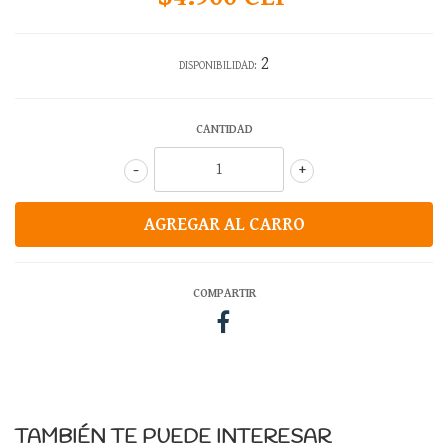
2
DISPONIBILIDAD:
CANTIDAD
-
+
COMPARTIR
TAMBIÉN TE PUEDE INTERESAR