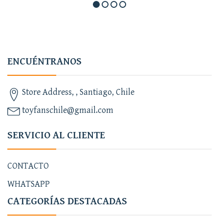
ENCUÉNTRANOS
Store Address, , Santiago, Chile
toyfanschile@gmail.com
SERVICIO AL CLIENTE
CONTACTO
WHATSAPP
CATEGORÍAS DESTACADAS