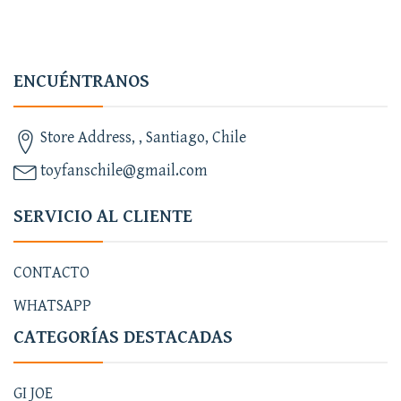
ENCUÉNTRANOS
Store Address, , Santiago, Chile
toyfanschile@gmail.com
SERVICIO AL CLIENTE
CONTACTO
WHATSAPP
CATEGORÍAS DESTACADAS
GI JOE