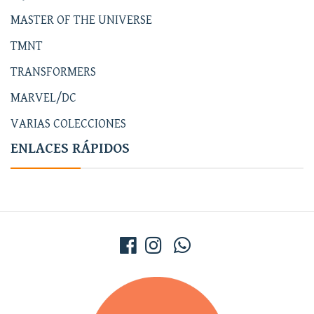
MASTER OF THE UNIVERSE
TMNT
TRANSFORMERS
MARVEL/DC
VARIAS COLECCIONES
ENLACES RÁPIDOS