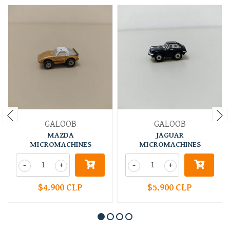
GALOOB
GALOOB
MAZDA
JAGUAR
MICROMACHINES
MICROMACHINES
-
+
-
+
$4.900 CLP
$5.900 CLP