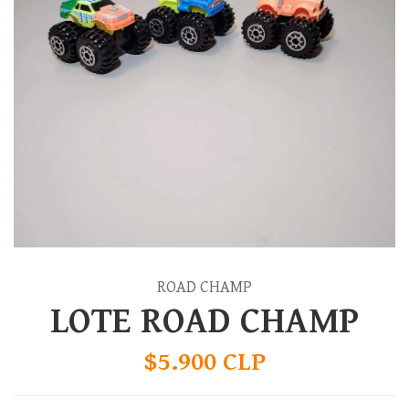
ROAD CHAMP
LOTE ROAD CHAMP
$5.900 CLP