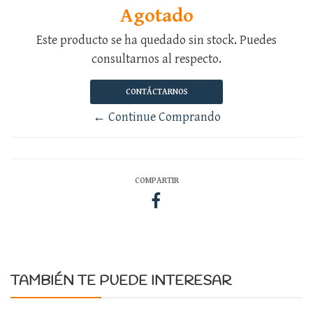
Agotado
Este producto se ha quedado sin stock. Puedes
consultarnos al respecto.
CONTÁCTARNOS
← Continue Comprando
COMPARTIR
TAMBIÉN TE PUEDE INTERESAR