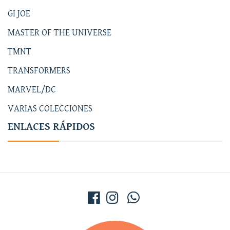
GI JOE
MASTER OF THE UNIVERSE
TMNT
TRANSFORMERS
MARVEL/DC
VARIAS COLECCIONES
ENLACES RÁPIDOS