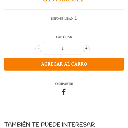
1
DISPONIBILIDAD:
CANTIDAD
-
+
COMPARTIR
TAMBIÉN TE PUEDE INTERESAR