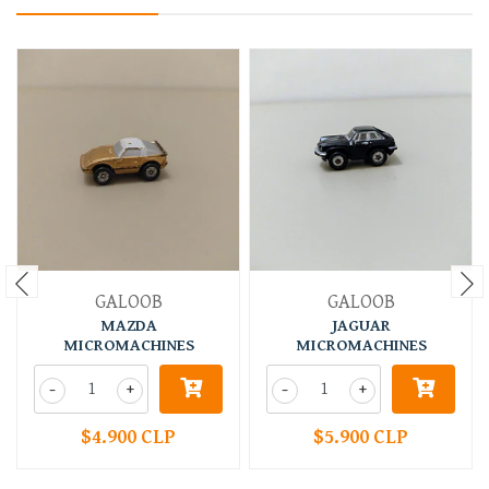
GALOOB
GALOOB
MAZDA
JAGUAR
MICROMACHINES
MICROMACHINES
-
+
-
+
$4.900 CLP
$5.900 CLP