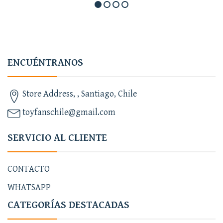
ENCUÉNTRANOS
Store Address, , Santiago, Chile
toyfanschile@gmail.com
SERVICIO AL CLIENTE
CONTACTO
WHATSAPP
CATEGORÍAS DESTACADAS