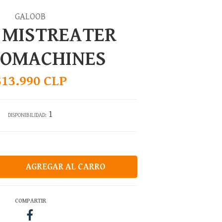
GALOOB
 MISTREATER
ROMACHINES
$13.990 CLP
1
DISPONIBILIDAD:
COMPARTIR