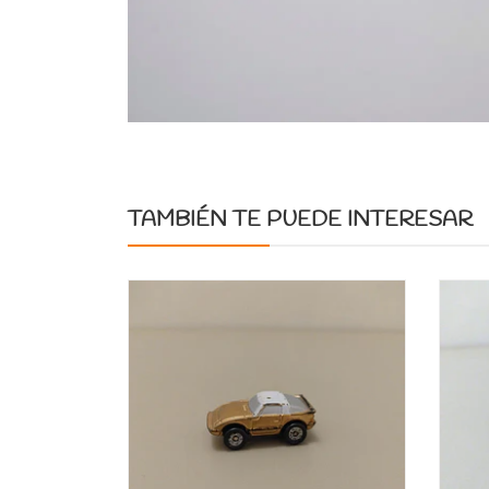
TAMBIÉN TE PUEDE INTERESAR