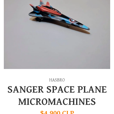
HASBRO
SANGER SPACE PLANE
MICROMACHINES
$4.900 CLP