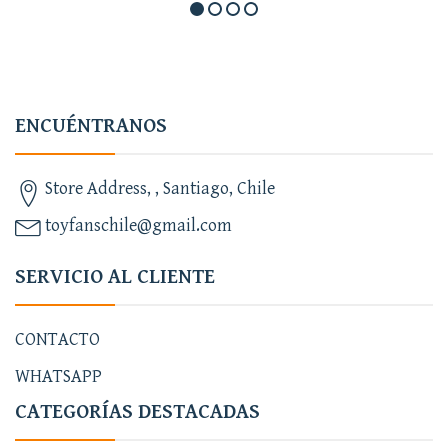
ENCUÉNTRANOS
Store Address, , Santiago, Chile
toyfanschile@gmail.com
SERVICIO AL CLIENTE
CONTACTO
WHATSAPP
CATEGORÍAS DESTACADAS