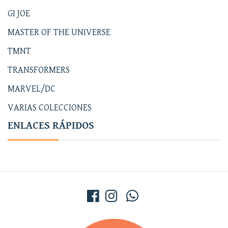
GI JOE
MASTER OF THE UNIVERSE
TMNT
TRANSFORMERS
MARVEL/DC
VARIAS COLECCIONES
ENLACES RÁPIDOS