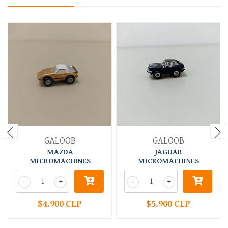
GALOOB
GALOOB
MAZDA
JAGUAR
MICROMACHINES
MICROMACHINES
-
+
-
+
$4.900 CLP
$5.900 CLP