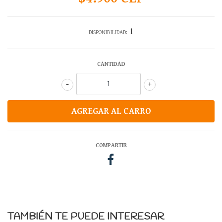
1
DISPONIBILIDAD:
CANTIDAD
-
+
COMPARTIR
TAMBIÉN TE PUEDE INTERESAR